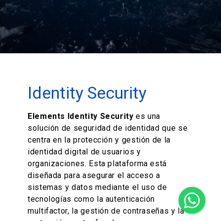
Identity Security
Elements Identity Security
es una
solución de seguridad de identidad que se
centra en la protección y gestión de la
identidad digital de usuarios y
organizaciones. Esta plataforma está
diseñada para asegurar el acceso a
sistemas y datos mediante el uso de
tecnologías como la autenticación
multifactor, la gestión de contraseñas y la